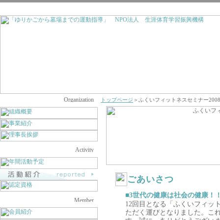
トップページ
＞ふくいフィットネスセミナー200
ごあいさつ
■3世代の健康は社会の健康！
12回目となる「ふくいフィッ
ただく運びとなりました。こ