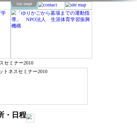
セミナー2010
所・日程