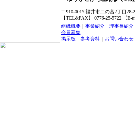
〒910-0015 福井市二の宮2丁目
【TEL&FAX】 0776-25-5722 【E-
組織概要
｜
事業紹介
｜
理事長紹介
会員募集
掲示板
｜
参考資料
｜
お問い合わせ